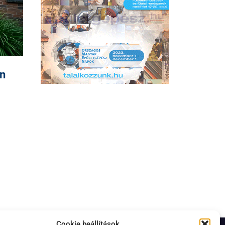
en
Cookie beállítások