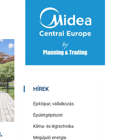
HÍREK
Építőipar, vállalkozás
Épületgépészet
Klíma- és légtechnika
,
Megújuló energia