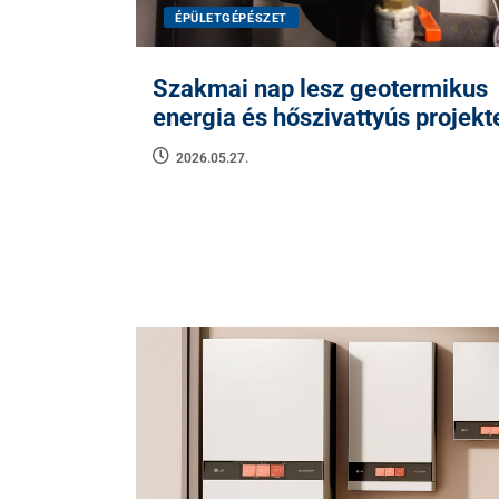
ÉPÜLETGÉPÉSZET
Szakmai nap lesz geotermikus
energia és hőszivattyús projekt
2026.05.27.