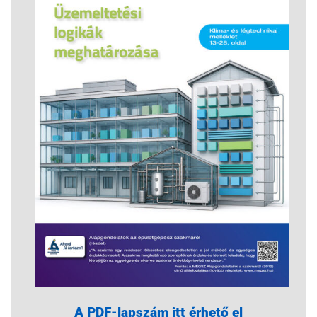
A PDF-lapszám itt érhető el