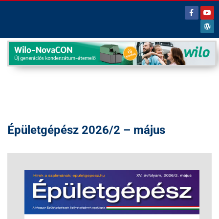
Épületgépész 2026/2 – május