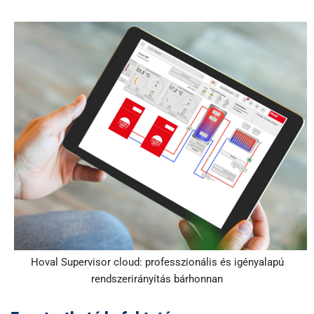
Hoval Supervisor cloud: professzionális és igényalapú
rendszerirányítás bárhonnan