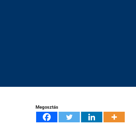
Megosztás