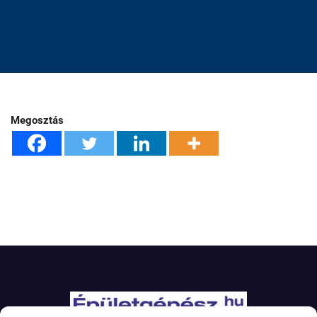
Megosztás