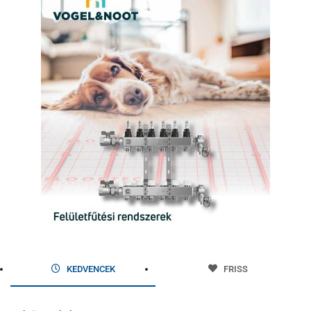
KEDVENCEK
FRISS