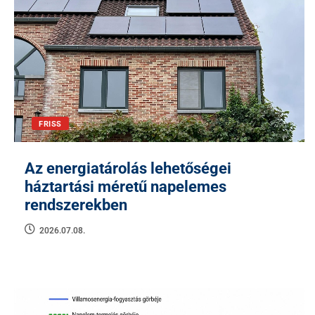
FRISS
Az energiatárolás lehetőségei
háztartási méretű napelemes
rendszerekben
2026.07.08.