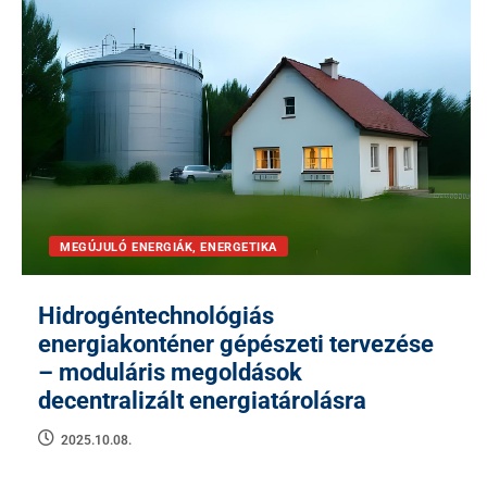
MEGÚJULÓ ENERGIÁK, ENERGETIKA
Hidrogéntechnológiás
energiakonténer gépészeti tervezése
– moduláris megoldások
decentralizált energiatárolásra
2025.10.08.