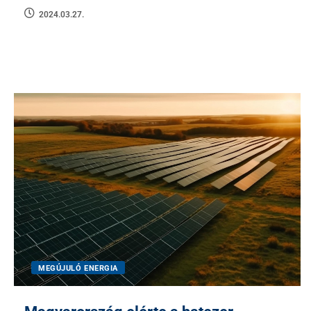
2024.03.27.
MEGÚJULÓ ENERGIA