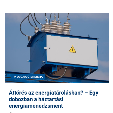
MEGÚJULÓ ENERGIA
Áttörés az energiatárolásban? – Egy
dobozban a háztartási
energiamenedzsment