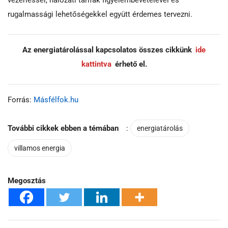
rugalmassági lehetőségekkel együtt érdemes tervezni.
Az energiatárolással kapcsolatos összes cikkünk
ide
kattintva
érhető el.
Forrás:
Másfélfok.hu
További cikkek ebben a témában
:
energiatárolás
villamos energia
Megosztás