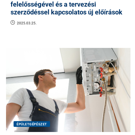
felelősségével és a tervezési
szerződéssel kapcsolatos új előírások
2025.03.25.
ÉPÜLETGÉPÉSZET