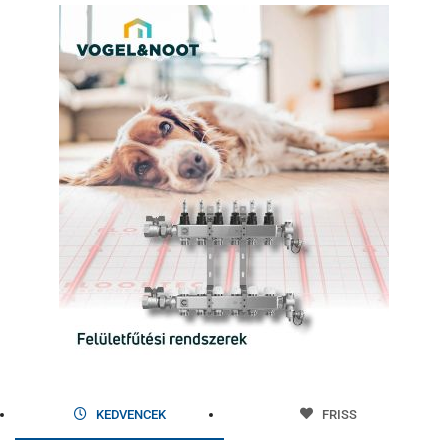
KEDVENCEK
FRISS