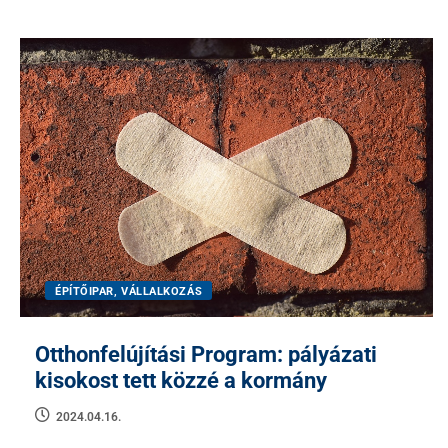
ÉPÍTŐIPAR, VÁLLALKOZÁS
Otthonfelújítási Program: pályázati
kisokost tett közzé a kormány
2024.04.16.