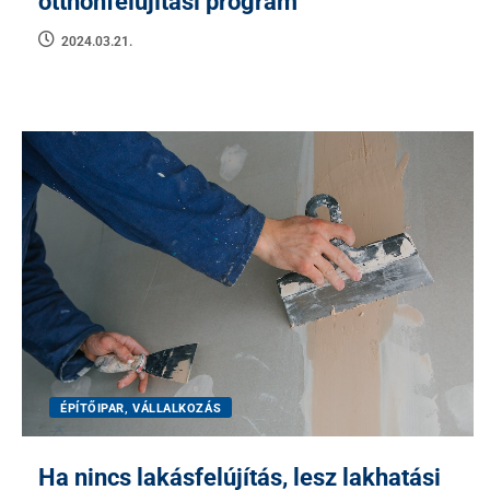
otthonfelújítási program
2024.03.21.
ÉPÍTŐIPAR, VÁLLALKOZÁS
Ha nincs lakásfelújítás, lesz lakhatási