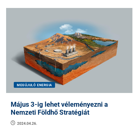
MEGÚJULÓ ENERGIA
Május 3-ig lehet véleményezni a
Nemzeti Földhő Stratégiát
2024.04.26.