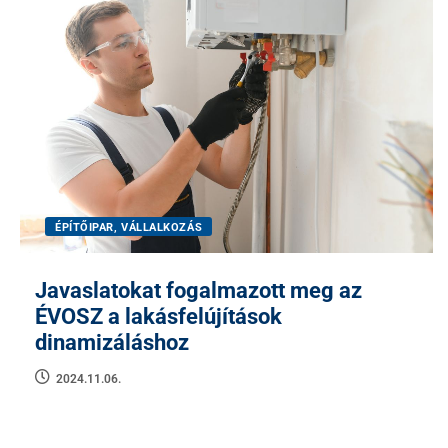
ÉPÍTŐIPAR, VÁLLALKOZÁS
Javaslatokat fogalmazott meg az
ÉVOSZ a lakásfelújítások
dinamizáláshoz
2024.11.06.