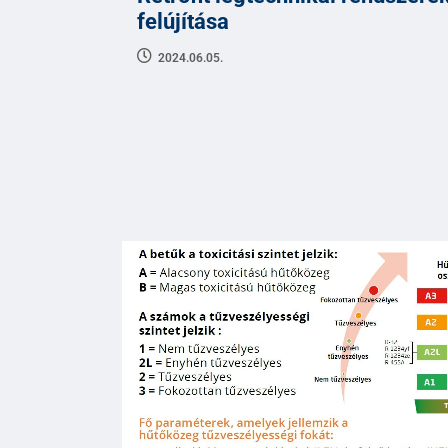
felújítása
2024.06.05.