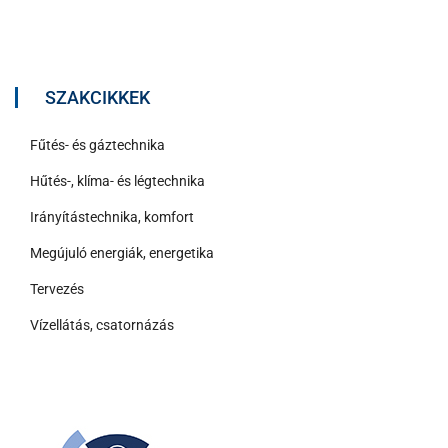
SZAKCIKKEK
Fűtés- és gáztechnika
Hűtés-, klíma- és légtechnika
Irányítástechnika, komfort
Megújuló energiák, energetika
Tervezés
Vízellátás, csatornázás