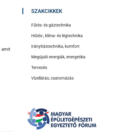
SZAKCIKKEK
Fűtés- és gáztechnika
Hűtés-, klíma- és légtechnika
Irányítástechnika, komfort
, amit
Megújuló energiák, energetika
Tervezés
Vízellátás, csatornázás