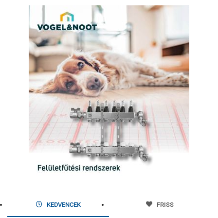
KEDVENCEK
FRISS