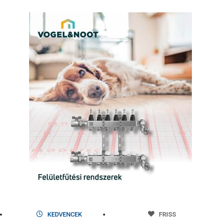
KEDVENCEK
FRISS