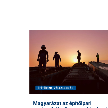
ÉPÍTŐIPAR, VÁLLALKOZÁS
Magyarázat az építőipari