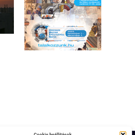
Cookie beállítások