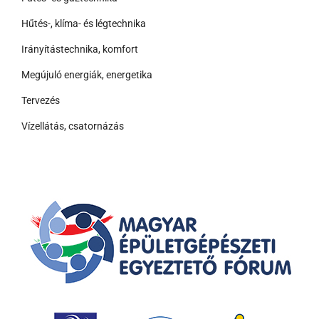
Hűtés-, klíma- és légtechnika
Irányítástechnika, komfort
Megújuló energiák, energetika
Tervezés
Vízellátás, csatornázás