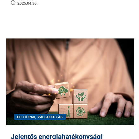
2025.04.30.
ÉPÍTŐIPAR, VÁLLALKOZÁS
Jelentős energiahatékonysági