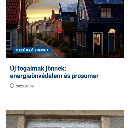
MEGÚJULÓ ENERGIA
Új fogalmak jönnek:
energiaönvédelem és prosumer
2025.07.09.