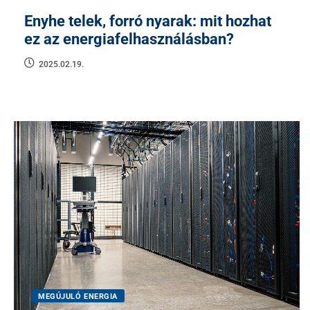
Enyhe telek, forró nyarak: mit hozhat
ez az energiafelhasználásban?
2025.02.19.
MEGÚJULÓ ENERGIA