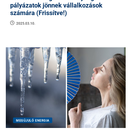
pályázatok jönnek vállalkozások
számára (Frissítve!)
2025.03.10.
MEGÚJULÓ ENERGIA