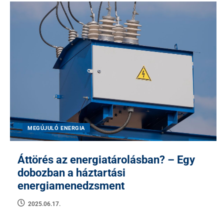
MEGÚJULÓ ENERGIA
Áttörés az energiatárolásban? – Egy
dobozban a háztartási
energiamenedzsment
2025.06.17.