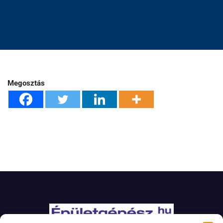
Megosztás