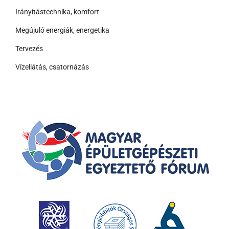
Irányítástechnika, komfort
Megújuló energiák, energetika
Tervezés
Vízellátás, csatornázás