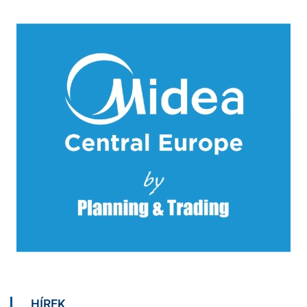
HÍREK