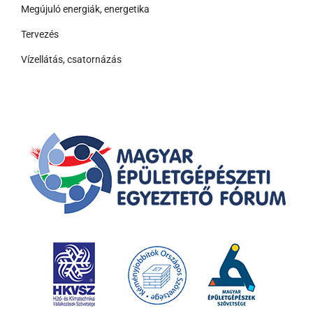
Megújuló energiák, energetika
Tervezés
Vízellátás, csatornázás