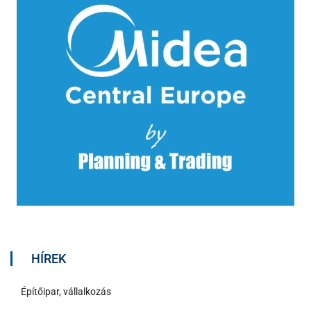
HÍREK
Építőipar, vállalkozás