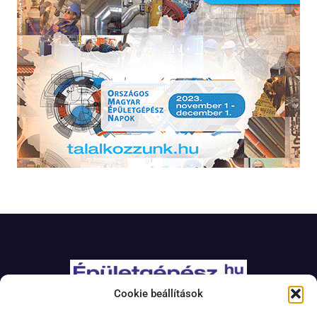
Cookie beállítások