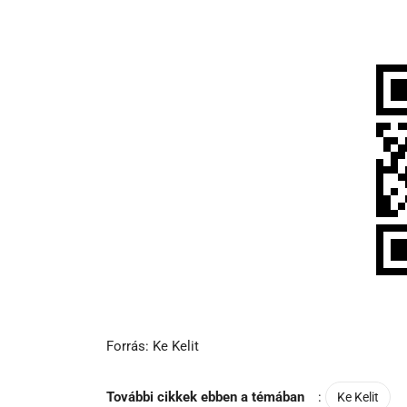
Forrás: Ke Kelit
További cikkek ebben a témában
:
Ke Kelit