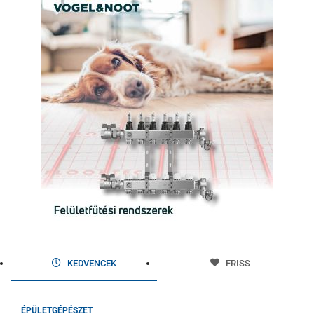
KEDVENCEK
FRISS
ÉPÜLETGÉPÉSZET