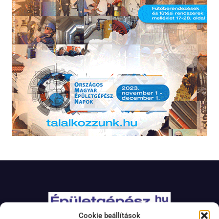
Cookie beállítások