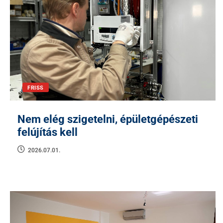
FRISS
Nem elég szigetelni, épületgépészeti
felújítás kell
2026.07.01.