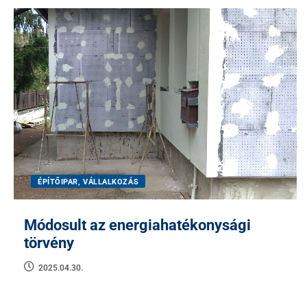
ÉPÍTŐIPAR, VÁLLALKOZÁS
Módosult az energiahatékonysági
törvény
2025.04.30.