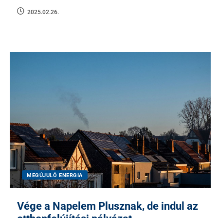
2025.02.26.
MEGÚJULÓ ENERGIA
Vége a Napelem Plusznak, de indul az