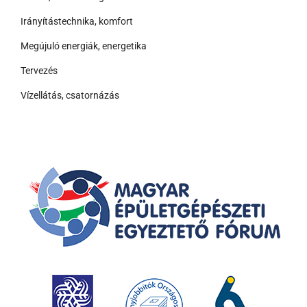
Irányítástechnika, komfort
Megújuló energiák, energetika
Tervezés
Vízellátás, csatornázás