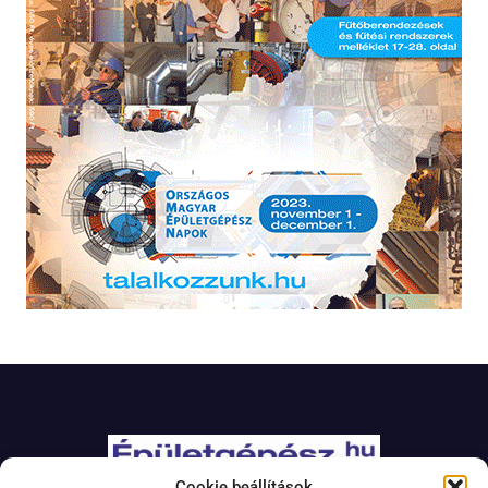
Cookie beállítások