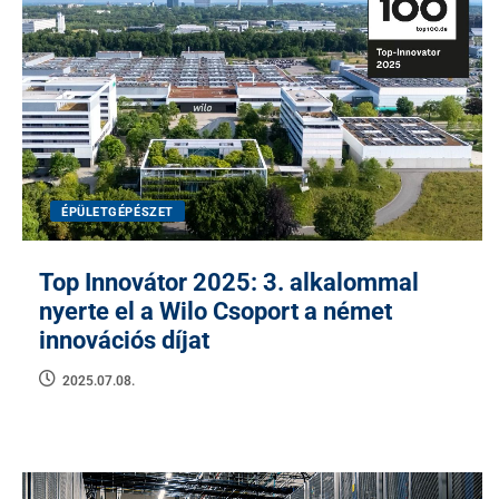
ÉPÜLETGÉPÉSZET
Top Innovátor 2025: 3. alkalommal
nyerte el a Wilo Csoport a német
innovációs díjat
2025.07.08.