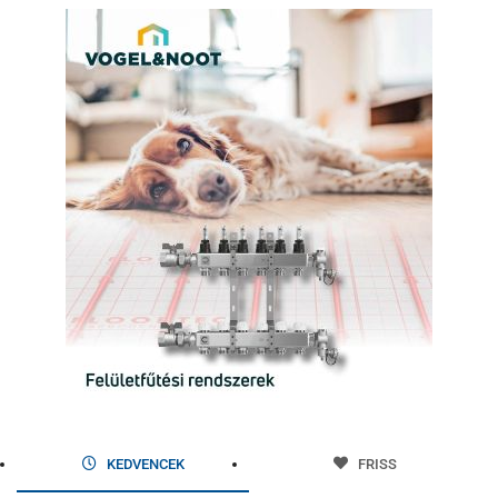
KEDVENCEK
FRISS