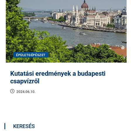
ÉPÜLETGÉPÉSZET
Kutatási eredmények a budapesti
csapvízről
2024.06.10.
KERESÉS