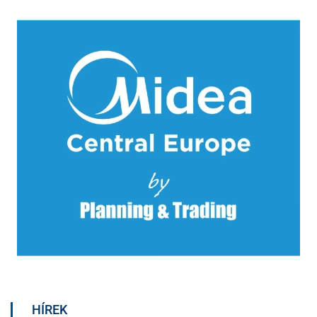
HÍREK