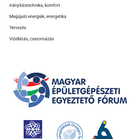
Irányítástechnika, komfort
Megújuló energiák, energetika
Tervezés
Vízellátás, csatornázás