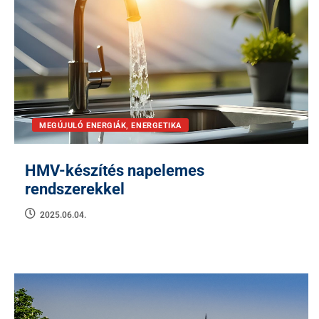
MEGÚJULÓ ENERGIÁK, ENERGETIKA
HMV-készítés napelemes
rendszerekkel
2025.06.04.