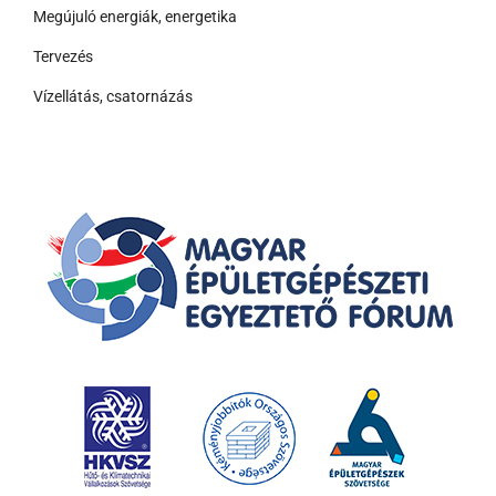
Megújuló energiák, energetika
Tervezés
Vízellátás, csatornázás