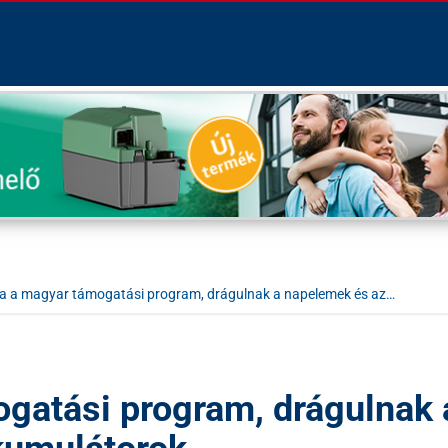
a a magyar támogatási program, drágulnak a napelemek és az…
gatási program, drágulnak 