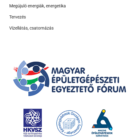
Megújuló energiák, energetika
Tervezés
Vízellátás, csatornázás