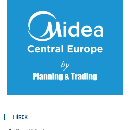
HÍREK