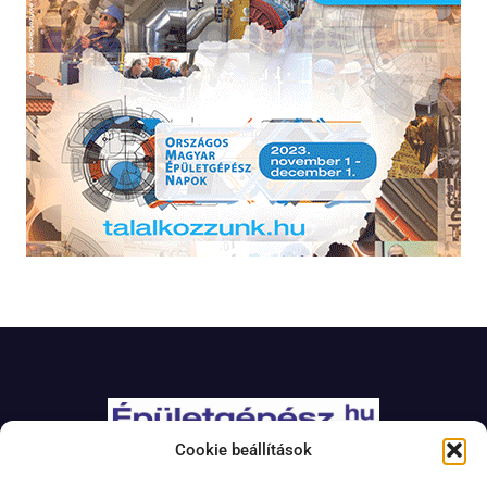
Cookie beállítások