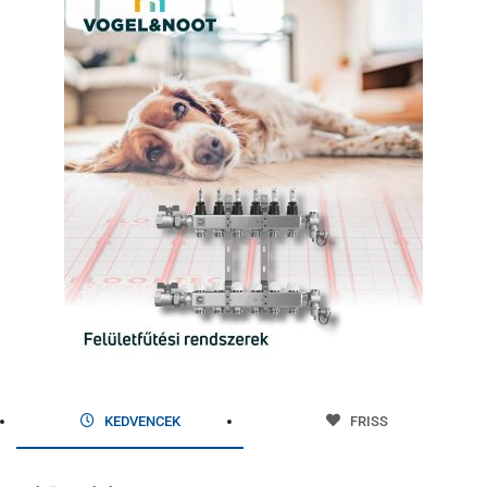
KEDVENCEK
FRISS