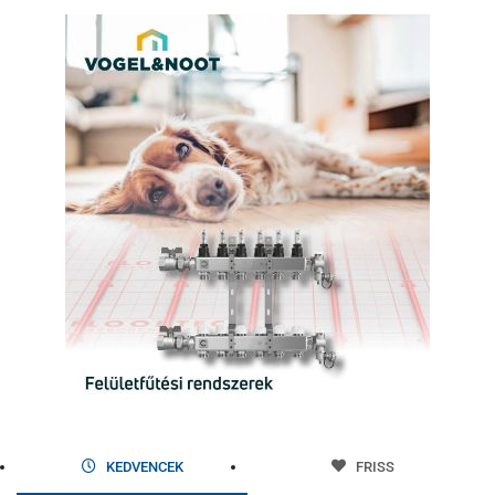
KEDVENCEK
FRISS