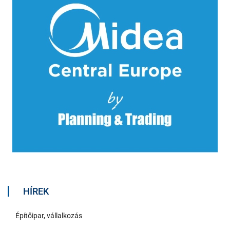
HÍREK
Építőipar, vállalkozás