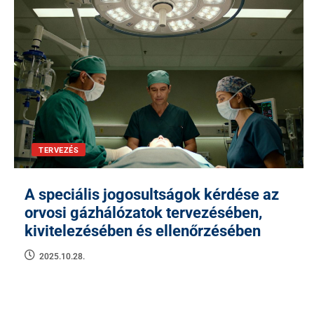
TERVEZÉS
A speciális jogosultságok kérdése az
orvosi gázhálózatok tervezésében,
kivitelezésében és ellenőrzésében
2025.10.28.