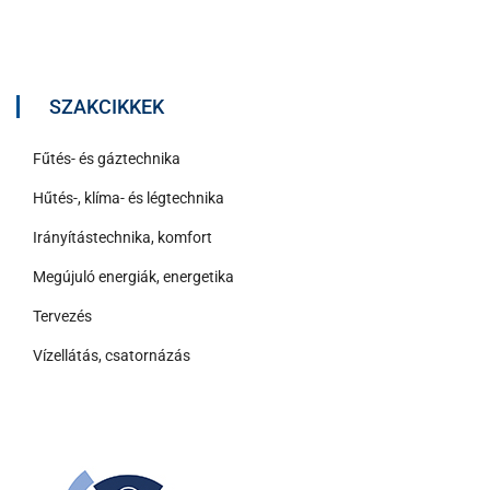
SZAKCIKKEK
Fűtés- és gáztechnika
Hűtés-, klíma- és légtechnika
Irányítástechnika, komfort
Megújuló energiák, energetika
Tervezés
Vízellátás, csatornázás