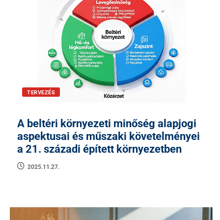
TERVEZÉS
A beltéri környezeti minőség alapjogi
aspektusai és műszaki követelményei
a 21. századi épített környezetben
2025.11.27.