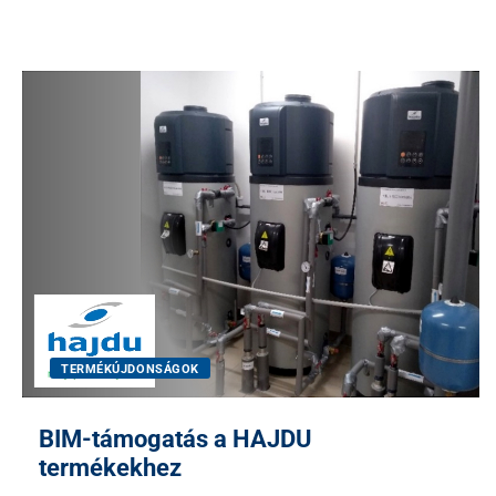
TERMÉKÚJDONSÁGOK
BIM-támogatás a HAJDU
termékekhez