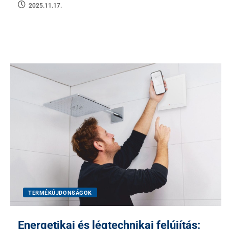
2025.11.17.
TERMÉKÚJDONSÁGOK
Energetikai és légtechnikai felújítás: