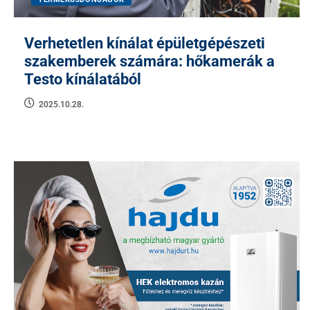
Verhetetlen kínálat épületgépészeti
szakemberek számára: hőkamerák a
Testo kínálatából
2025.10.28.