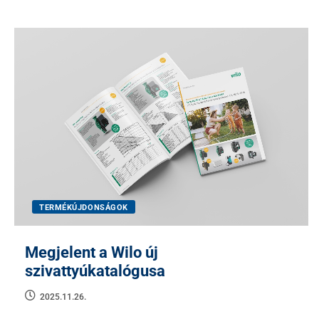
TERMÉKÚJDONSÁGOK
Megjelent a Wilo új
szivattyúkatalógusa
2025.11.26.