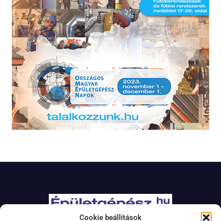
Cookie beállítások